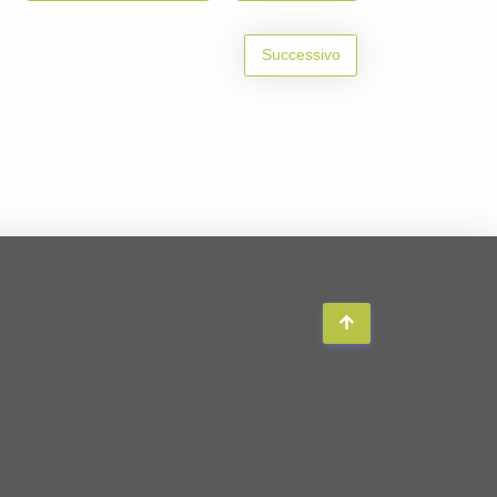
Successivo