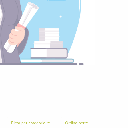
Filtra per categoria
Ordina per