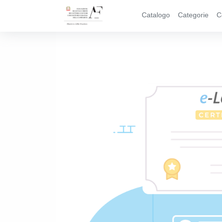
Catalogo
Categorie
C