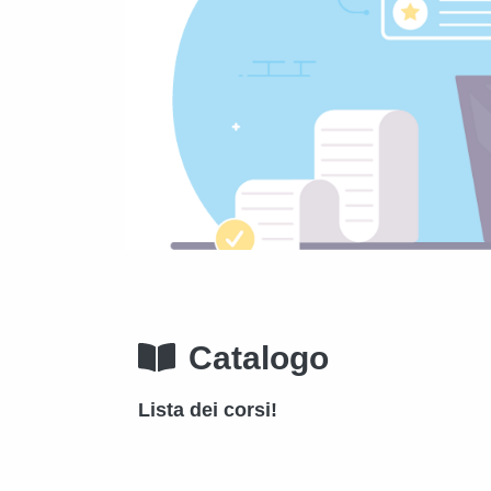
Catalogo
Lista dei corsi!