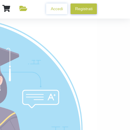
Accedi
Registrati