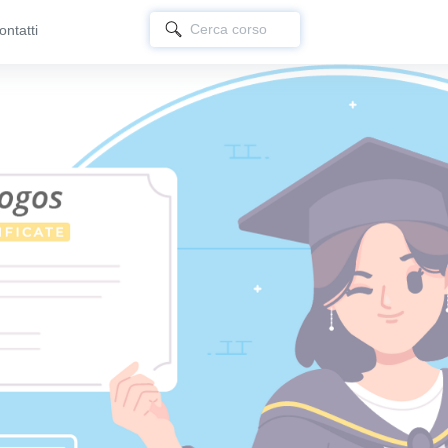
ontatti