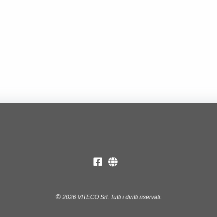
2026
VITECO Srl.
Tutti i diritti riservati.